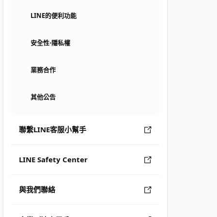
LINE的便利功能
安全性⋅隱私權
業務合作
其他公告
聯繫LINE客服小幫手
LINE Safety Center
與我們聯絡