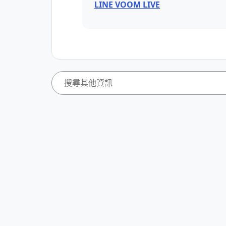
LINE VOOM LIVE