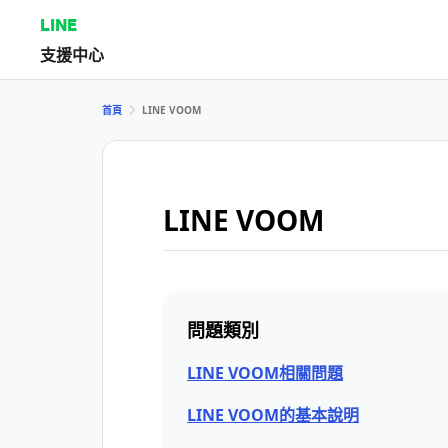
LINE
支援中心
首頁
LINE VOOM
LINE VOOM
問題類別
LINE VOOM相關問題
LINE VOOM的基本說明