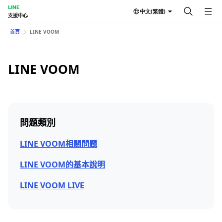
LINE
中文(繁體)
支援中心
首頁
LINE VOOM
LINE VOOM
問題類別
LINE VOOM相關問題
LINE VOOM的基本說明
LINE VOOM LIVE