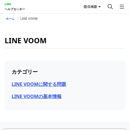
LINE
日本語
ヘルプセンター
ホーム
LINE VOOM
LINE VOOM
カテゴリー
LINE VOOMに関する問題
LINE VOOMの基本情報