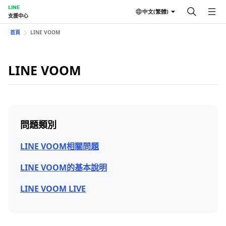
LINE
中文(繁體)
支援中心
首頁
LINE VOOM
LINE VOOM
問題類別
LINE VOOM相關問題
LINE VOOM的基本說明
LINE VOOM LIVE