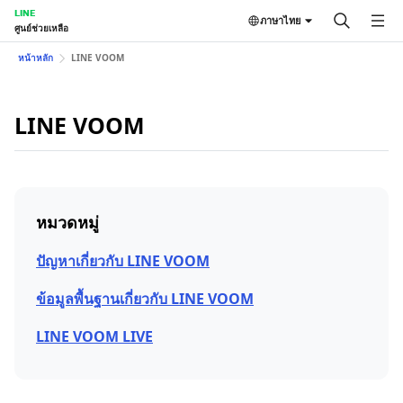
LINE
ภาษาไทย
ศูนย์ช่วยเหลือ
หน้าหลัก
LINE VOOM
LINE VOOM
หมวดหมู่
ปัญหาเกี่ยวกับ LINE VOOM
ข้อมูลพื้นฐานเกี่ยวกับ LINE VOOM
LINE VOOM LIVE