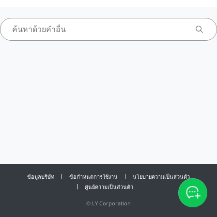
ข้อมูลบริษัท
ข้อกำหนดการใช้งาน
นโยบายความเป็นส่วนตัว
ศูนย์ความเป็นส่วนตัว
©
LY Corporation