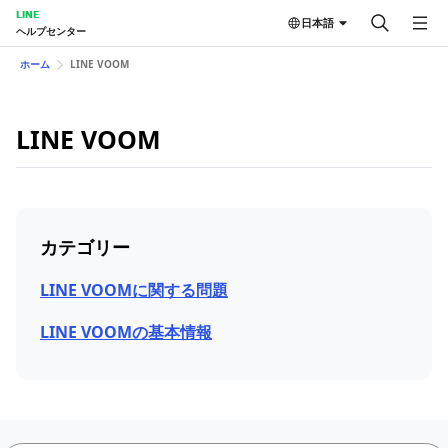
LINE
日本語
ヘルプセンター
ホーム
LINE VOOM
LINE VOOM
カテゴリー
LINE VOOMに関する問題
LINE VOOMの基本情報