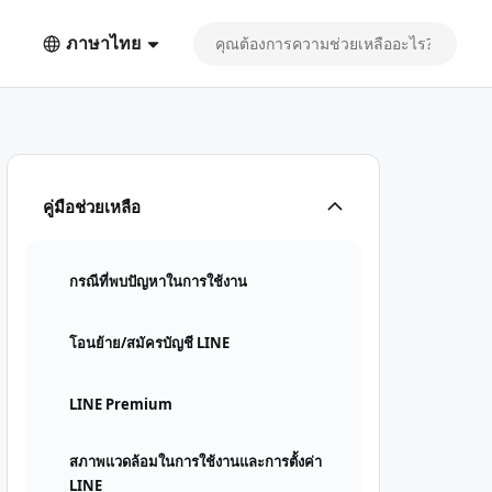
ภาษาไทย
คู่มือช่วยเหลือ
กรณีที่พบปัญหาในการใช้งาน
โอนย้าย/สมัครบัญชี LINE
LINE Premium
สภาพแวดล้อมในการใช้งานและการตั้งค่า
LINE