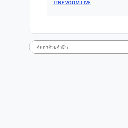
LINE VOOM LIVE