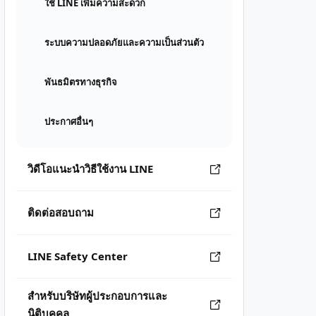
ใช้ LINE เพิ่มความสะดวก
ระบบความปลอดภัยและความเป็นส่วนตัว
พันธมิตรทางธุรกิจ
ประกาศอื่นๆ
วิดีโอแนะนำวิธีใช้งาน LINE
ติดต่อสอบถาม
LINE Safety Center
สำหรับบริษัทผู้ประกอบการและ
นิติบุคคล