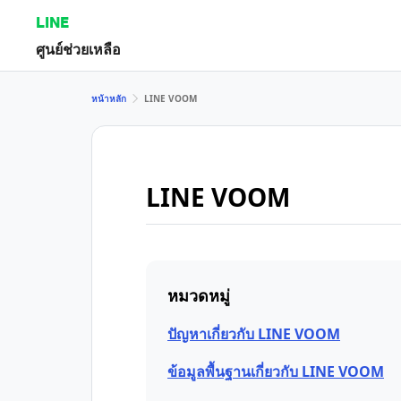
LINE
ศูนย์ช่วยเหลือ
หน้าหลัก
LINE VOOM
LINE VOOM
หมวดหมู่
ปัญหาเกี่ยวกับ LINE VOOM
ข้อมูลพื้นฐานเกี่ยวกับ LINE VOOM