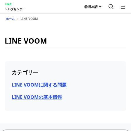
LINE
日本語
ヘルプセンター
ホーム
LINE VOOM
LINE VOOM
カテゴリー
LINE VOOMに関する問題
LINE VOOMの基本情報