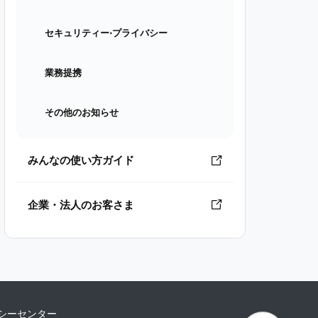
セキュリティー⋅プライバシー
業務提携
その他のお知らせ
みんなの使い方ガイド
企業・法人のお客さま
シーセンター