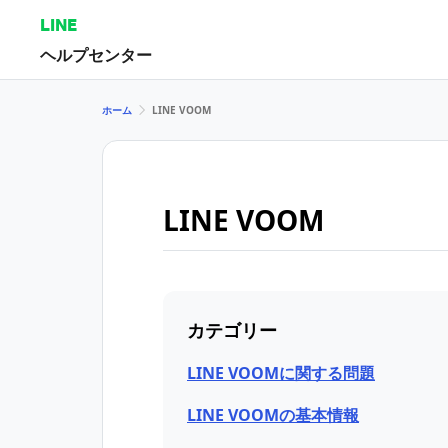
LINE
ヘルプセンター
ホーム
LINE VOOM
LINE VOOM
カテゴリー
LINE VOOMに関する問題
LINE VOOMの基本情報