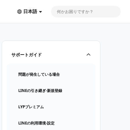
日本語
サポートガイド
問題が発生している場合
LINEの引き継ぎ⋅新規登録
LYPプレミアム
LINEの利用環境⋅設定