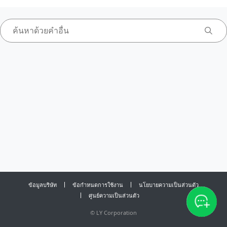
ข้อมูลบริษัท
ข้อกำหนดการใช้งาน
นโยบายความเป็นส่วนตัว
ศูนย์ความเป็นส่วนตัว
©
LY Corporation