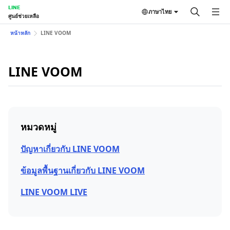
LINE
ภาษาไทย
ศูนย์ช่วยเหลือ
หน้าหลัก
LINE VOOM
LINE VOOM
หมวดหมู่
ปัญหาเกี่ยวกับ LINE VOOM
ข้อมูลพื้นฐานเกี่ยวกับ LINE VOOM
LINE VOOM LIVE