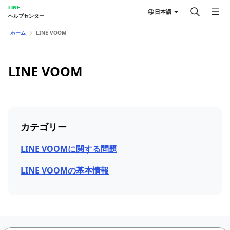
LINE
日本語
ヘルプセンター
ホーム
LINE VOOM
LINE VOOM
カテゴリー
LINE VOOMに関する問題
LINE VOOMの基本情報