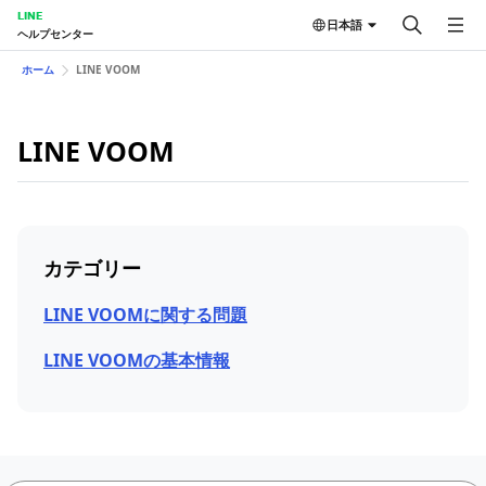
LINE
日本語
ヘルプセンター
ホーム
LINE VOOM
LINE VOOM
カテゴリー
LINE VOOMに関する問題
LINE VOOMの基本情報