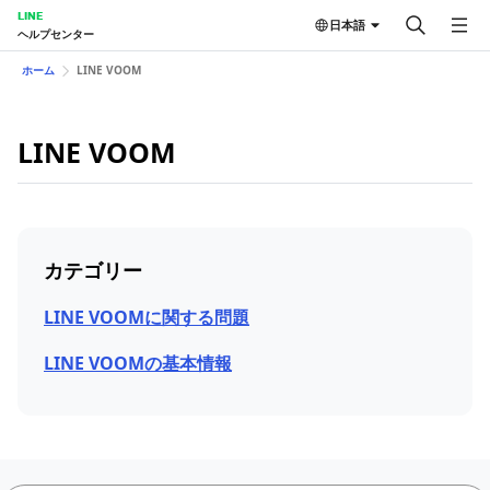
LINE
日本語
ヘルプセンター
ホーム
LINE VOOM
LINE VOOM
カテゴリー
LINE VOOMに関する問題
LINE VOOMの基本情報