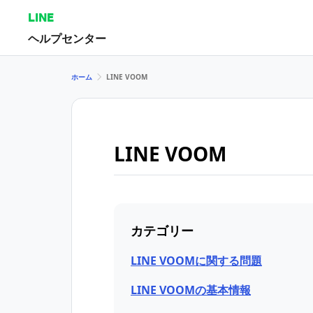
LINE
ヘルプセンター
ホーム
LINE VOOM
LINE VOOM
カテゴリー
LINE VOOMに関する問題
LINE VOOMの基本情報