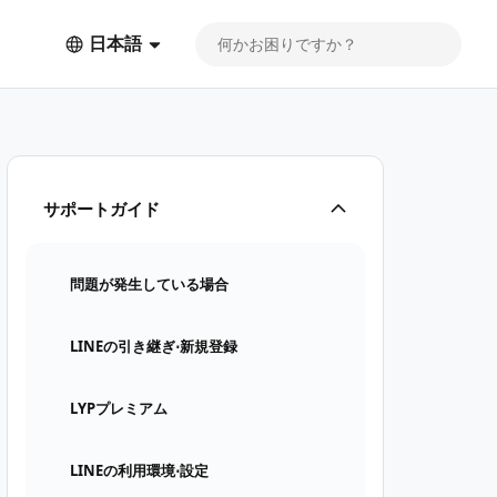
日本語
サポートガイド
問題が発生している場合
LINEの引き継ぎ⋅新規登録
LYPプレミアム
LINEの利用環境⋅設定