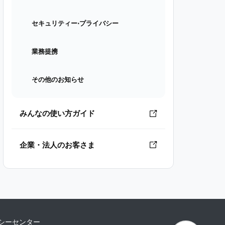
セキュリティー⋅プライバシー
業務提携
その他のお知らせ
みんなの使い方ガイド
企業・法人のお客さま
シーセンター