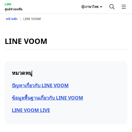
LINE
ภาษาไทย
ศูนย์ช่วยเหลือ
หน้าหลัก
LINE VOOM
LINE VOOM
หมวดหมู่
ปัญหาเกี่ยวกับ LINE VOOM
ข้อมูลพื้นฐานเกี่ยวกับ LINE VOOM
LINE VOOM LIVE