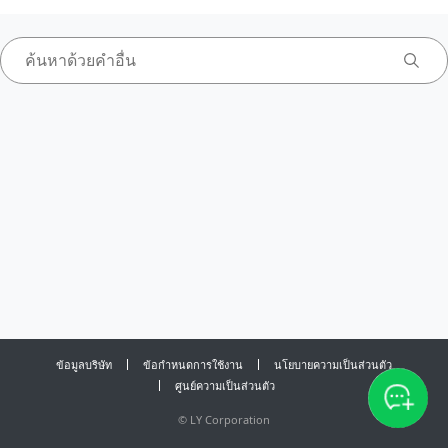
ข้อมูลบริษัท
ข้อกำหนดการใช้งาน
นโยบายความเป็นส่วนตัว
ศูนย์ความเป็นส่วนตัว
©
LY Corporation