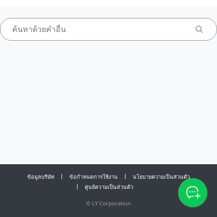
ข้อมูลบริษัท
ข้อกำหนดการใช้งาน
นโยบายความเป็นส่วนตัว
ศูนย์ความเป็นส่วนตัว
©
LY Corporation