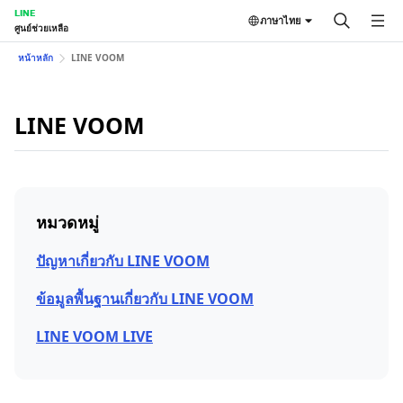
LINE
ภาษาไทย
ศูนย์ช่วยเหลือ
หน้าหลัก
LINE VOOM
LINE VOOM
หมวดหมู่
ปัญหาเกี่ยวกับ LINE VOOM
ข้อมูลพื้นฐานเกี่ยวกับ LINE VOOM
LINE VOOM LIVE