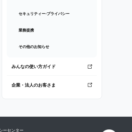
セキュリティー⋅プライバシー
業務提携
その他のお知らせ
みんなの使い方ガイド
企業・法人のお客さま
シーセンター