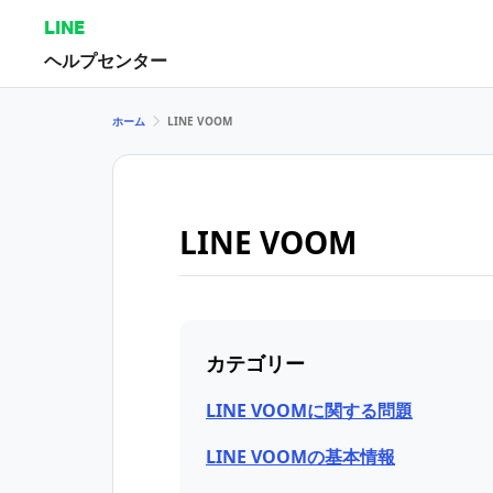
LINE
ヘルプセンター
ホーム
LINE VOOM
LINE VOOM
カテゴリー
LINE VOOMに関する問題
LINE VOOMの基本情報