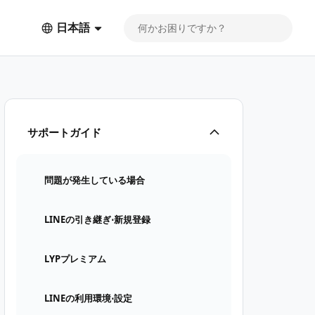
日本語
サポートガイド
問題が発生している場合
LINEの引き継ぎ⋅新規登録
LYPプレミアム
LINEの利用環境⋅設定