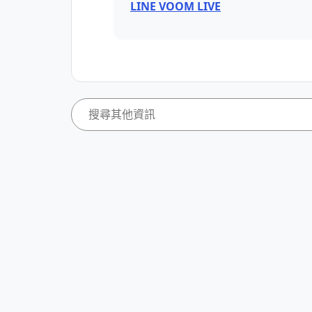
LINE VOOM LIVE