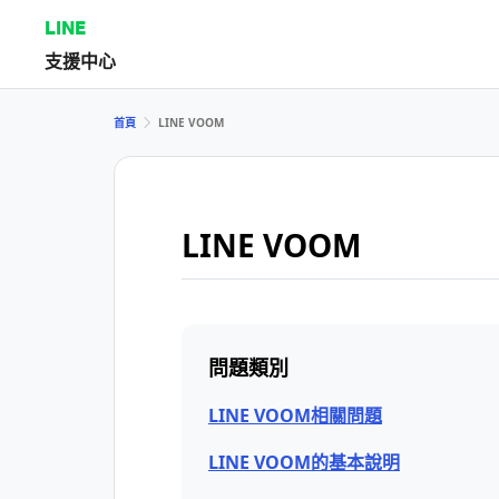
LINE
支援中心
首頁
LINE VOOM
LINE VOOM
問題類別
LINE VOOM相關問題
LINE VOOM的基本說明