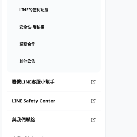
LINE的便利功能
安全性⋅隱私權
業務合作
其他公告
聯繫LINE客服小幫手
LINE Safety Center
與我們聯絡