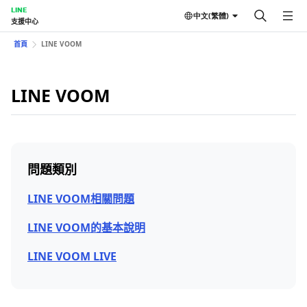
LINE
中文(繁體)
支援中心
首頁
LINE VOOM
LINE VOOM
問題類別
LINE VOOM相關問題
LINE VOOM的基本說明
LINE VOOM LIVE