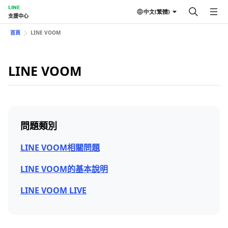
LINE
中文(繁體)
支援中心
首頁
LINE VOOM
LINE VOOM
問題類別
LINE VOOM相關問題
LINE VOOM的基本說明
LINE VOOM LIVE