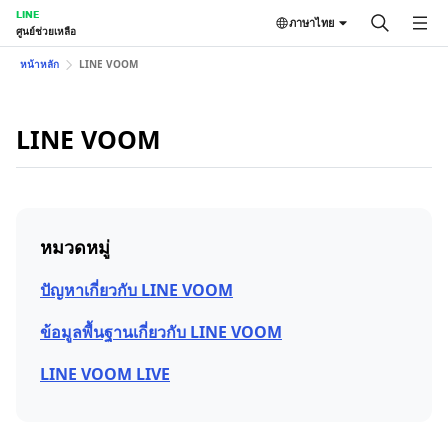
LINE
ภาษาไทย
ศูนย์ช่วยเหลือ
หน้าหลัก
LINE VOOM
LINE VOOM
หมวดหมู่
ปัญหาเกี่ยวกับ LINE VOOM
ข้อมูลพื้นฐานเกี่ยวกับ LINE VOOM
LINE VOOM LIVE