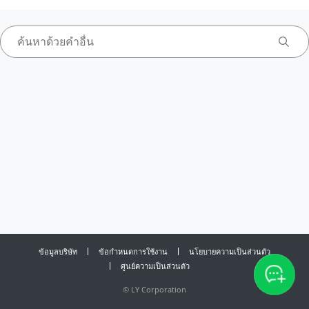
ข้อมูลบริษัท
ข้อกำหนดการใช้งาน
นโยบายความเป็นส่วนตัว
ศูนย์ความเป็นส่วนตัว
©
LY Corporation