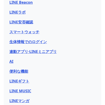
LINE Beacon
LINEラボ
LINE安否確認
スマートウォッチ
生体情報でのログイン
連動アプリ⋅LINEミニアプリ
AI
便利な機能
LINEギフト
LINE MUSIC
LINEマンガ