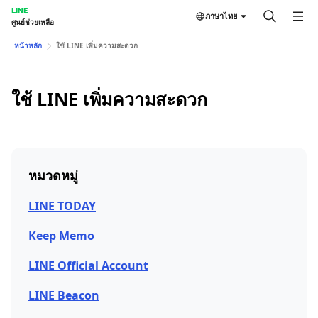
LINE
ภาษาไทย
ศูนย์ช่วยเหลือ
หน้าหลัก
ใช้ LINE เพิ่มความสะดวก
ใช้ LINE เพิ่มความสะดวก
หมวดหมู่
LINE TODAY
Keep Memo
LINE Official Account
LINE Beacon