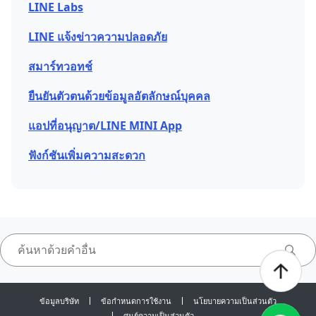
LINE Labs
LINE แจ้งข่าวความปลอดภัย
สมาร์ทวอทช์
ยืนยันตัวตนด้วยข้อมูลอัตลักษณ์บุคคล
แอปที่อนุญาต/LINE MINI App
ฟังก์ชันเพิ่มความสะดวก
ข้อมูลบริษัท
ข้อกำหนดการใช้งาน
นโยบายความเป็นส่วนตัว
ศูนย์ความเป็นส่วนตัว