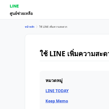
LINE
ศูนย์ช่วยเหลือ
หน้าหลัก
ใช้ LINE เพิ่มความสะดวก
ใช้ LINE เพิ่มความสะด
หมวดหมู่
LINE TODAY
Keep Memo