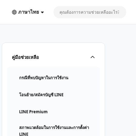
ภาษาไทย
คู่มือช่วยเหลือ
กรณีที่พบปัญหาในการใช้งาน
โอนย้าย/สมัครบัญชี LINE
LINE Premium
สภาพแวดล้อมในการใช้งานและการตั้งค่า
LINE