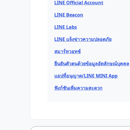
LINE Official Account
LINE Beacon
LINE Labs
LINE แจ้งข่าวความปลอดภัย
สมาร์ทวอทช์
ยืนยันตัวตนด้วยข้อมูลอัตลักษณ์บุคคล
แอปที่อนุญาต/LINE MINI App
ฟังก์ชันเพิ่มความสะดวก