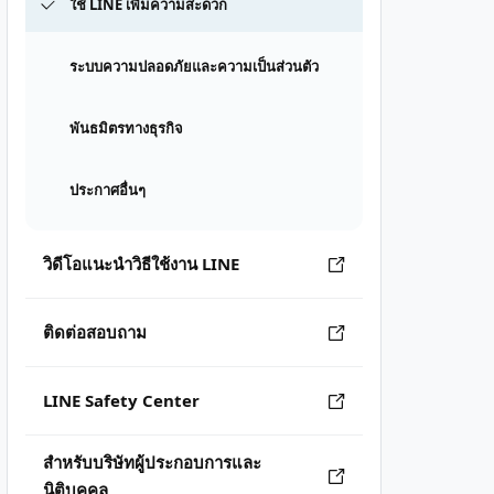
ใช้ LINE เพิ่มความสะดวก
ระบบความปลอดภัยและความเป็นส่วนตัว
พันธมิตรทางธุรกิจ
ประกาศอื่นๆ
วิดีโอแนะนำวิธีใช้งาน LINE
ติดต่อสอบถาม
LINE Safety Center
สำหรับบริษัทผู้ประกอบการและ
นิติบุคคล