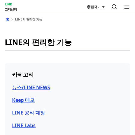
LINE
한국어
고객센터
홈
LINE의 편리한 기능
LINE의 편리한 기능
카테고리
뉴스/LINE NEWS
Keep 메모
LINE 공식 계정
LINE Labs