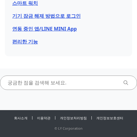
스마트 워치
기기 잠금 해제 방법으로 로그인
연동 중인 앱/LINE MINI App
편리한 기능
회사소개
이용약관
개인정보처리방침
개인정보보호센터
©
LY Corporation