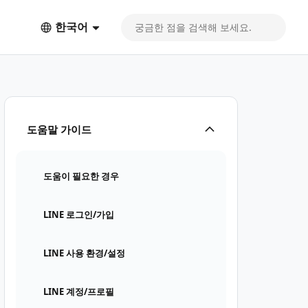
한국어
도움말 가이드
도움이 필요한 경우
LINE 로그인/가입
LINE 사용 환경/설정
LINE 계정/프로필