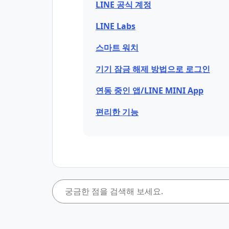
LINE 공식 계정
LINE Labs
스마트 워치
기기 잠금 해제 방법으로 로그인
연동 중인 앱/LINE MINI App
편리한 기능