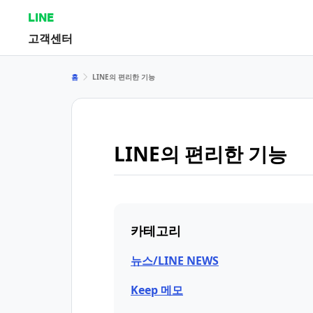
LINE
고객센터
홈
LINE의 편리한 기능
LINE의 편리한 기능
카테고리
뉴스/LINE NEWS
Keep 메모