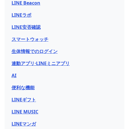
LINE Beacon
LINEラボ
LINE安否確認
スマートウォッチ
生体情報でのログイン
連動アプリ⋅LINEミニアプリ
AI
便利な機能
LINEギフト
LINE MUSIC
LINEマンガ