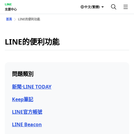
LINE
中文(繁體)
支援中心
首頁
LINE的便利功能
LINE的便利功能
問題類別
新聞⋅LINE TODAY
Keep筆記
LINE官方帳號
LINE Beacon