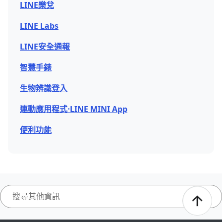
LINE樂兌
LINE Labs
LINE安全通報
智慧手錶
生物辨識登入
連動應用程式⋅LINE MINI App
便利功能