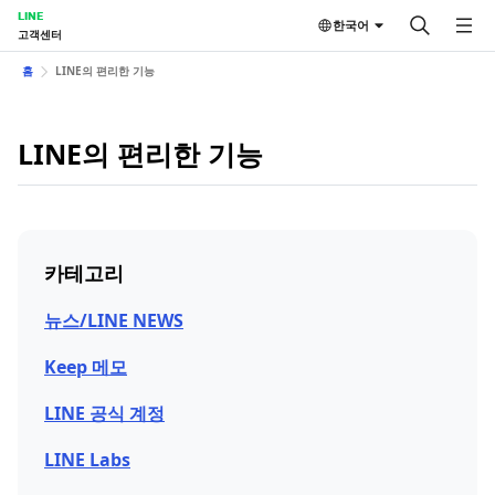
LINE
한국어
고객센터
홈
LINE의 편리한 기능
LINE의 편리한 기능
카테고리
뉴스/LINE NEWS
Keep 메모
LINE 공식 계정
LINE Labs