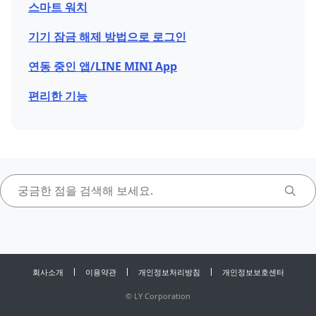
스마트 워치
기기 잠금 해제 방법으로 로그인
연동 중인 앱/LINE MINI App
편리한 기능
회사소개
이용약관
개인정보처리방침
개인정보보호센터
©
LY Corporation