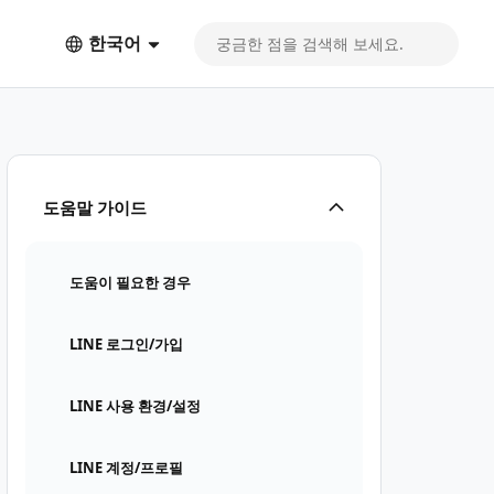
한국어
도움말 가이드
도움이 필요한 경우
LINE 로그인/가입
LINE 사용 환경/설정
LINE 계정/프로필