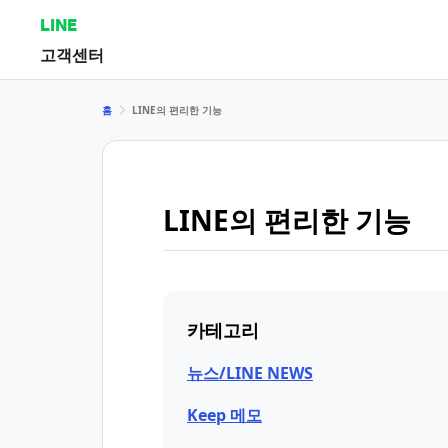
LINE
고객센터
홈
LINE의 편리한 기능
LINE의 편리한 기능
카테고리
뉴스/LINE NEWS
Keep 메모