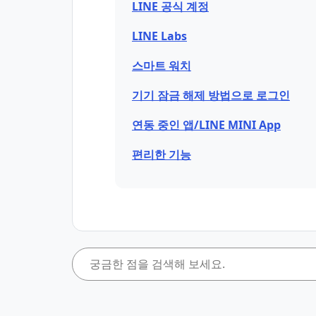
LINE 공식 계정
LINE Labs
스마트 워치
기기 잠금 해제 방법으로 로그인
연동 중인 앱/LINE MINI App
편리한 기능