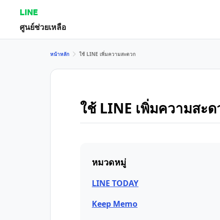
LINE
ศูนย์ช่วยเหลือ
หน้าหลัก
ใช้ LINE เพิ่มความสะดวก
ใช้ LINE เพิ่มความสะด
หมวดหมู่
LINE TODAY
Keep Memo