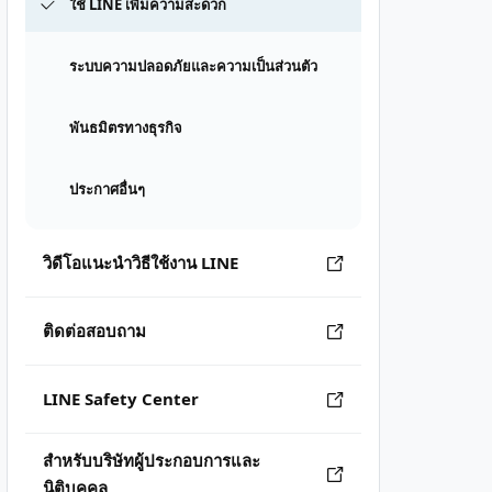
ใช้ LINE เพิ่มความสะดวก
ระบบความปลอดภัยและความเป็นส่วนตัว
พันธมิตรทางธุรกิจ
ประกาศอื่นๆ
วิดีโอแนะนำวิธีใช้งาน LINE
ติดต่อสอบถาม
LINE Safety Center
สำหรับบริษัทผู้ประกอบการและ
นิติบุคคล