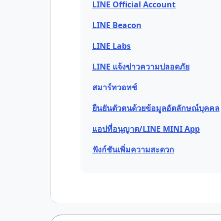
LINE Official Account
LINE Beacon
LINE Labs
LINE แจ้งข่าวความปลอดภัย
สมาร์ทวอทช์
ยืนยันตัวตนด้วยข้อมูลอัตลักษณ์บุคคล
แอปที่อนุญาต/LINE MINI App
ฟังก์ชันเพิ่มความสะดวก