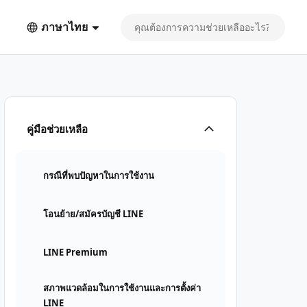
ภาษาไทย
คู่มือช่วยเหลือ
กรณีที่พบปัญหาในการใช้งาน
โอนย้าย/สมัครบัญชี LINE
LINE Premium
สภาพแวดล้อมในการใช้งานและการตั้งค่า
LINE