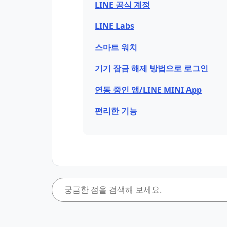
LINE 공식 계정
LINE Labs
스마트 워치
기기 잠금 해제 방법으로 로그인
연동 중인 앱/LINE MINI App
편리한 기능