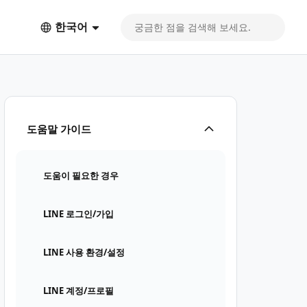
한국어
도움말 가이드
도움이 필요한 경우
LINE 로그인/가입
LINE 사용 환경/설정
LINE 계정/프로필