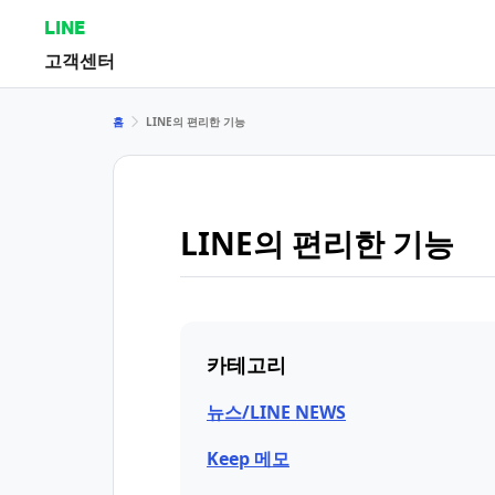
LINE
고객센터
홈
LINE의 편리한 기능
LINE의 편리한 기능
카테고리
뉴스/LINE NEWS
Keep 메모