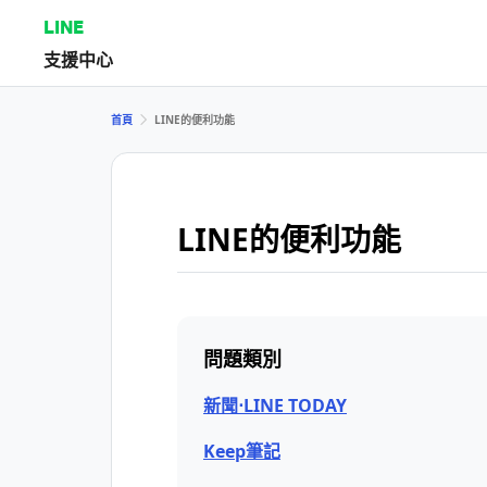
LINE
支援中心
首頁
LINE的便利功能
LINE的便利功能
問題類別
新聞⋅LINE TODAY
Keep筆記