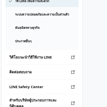
ใช้ LINE เพิ่มความสะดวก
ระบบความปลอดภัยและความเป็นส่วนตัว
พันธมิตรทางธุรกิจ
ประกาศอื่นๆ
วิดีโอแนะนำวิธีใช้งาน LINE
ติดต่อสอบถาม
LINE Safety Center
สำหรับบริษัทผู้ประกอบการและ
นิติบุคคล