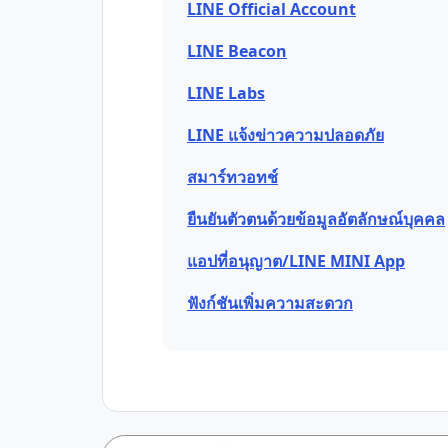
LINE Official Account
LINE Beacon
LINE Labs
LINE แจ้งข่าวความปลอดภัย
สมาร์ทวอทช์
ยืนยันตัวตนด้วยข้อมูลอัตลักษณ์บุคคล
แอปที่อนุญาต/LINE MINI App
ฟังก์ชันเพิ่มความสะดวก