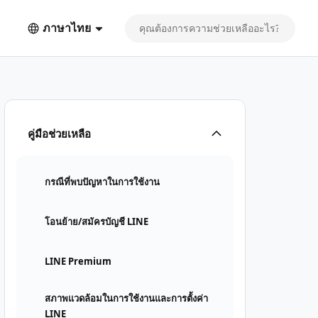
ภาษาไทย
คู่มือช่วยเหลือ
กรณีที่พบปัญหาในการใช้งาน
โอนย้าย/สมัครบัญชี LINE
LINE Premium
สภาพแวดล้อมในการใช้งานและการตั้งค่า
LINE