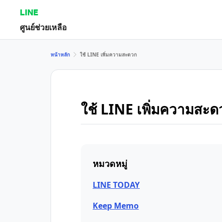
LINE
ศูนย์ช่วยเหลือ
หน้าหลัก
ใช้ LINE เพิ่มความสะดวก
ใช้ LINE เพิ่มความสะด
หมวดหมู่
LINE TODAY
Keep Memo