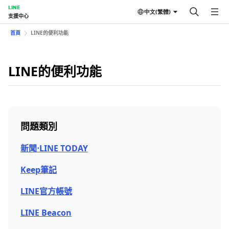
LINE
中文(繁體)
支援中心
首頁
LINE的便利功能
LINE的便利功能
問題類別
新聞⋅LINE TODAY
Keep筆記
LINE官方帳號
LINE Beacon