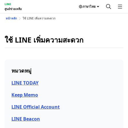
LINE
ภาษาไทย
ศูนย์ช่วยเหลือ
หน้าหลัก
ใช้ LINE เพิ่มความสะดวก
ใช้ LINE เพิ่มความสะดวก
หมวดหมู่
LINE TODAY
Keep Memo
LINE Official Account
LINE Beacon