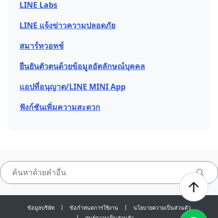
LINE Labs
LINE แจ้งข่าวความปลอดภัย
สมาร์ทวอทช์
ยืนยันตัวตนด้วยข้อมูลอัตลักษณ์บุคคล
แอปที่อนุญาต/LINE MINI App
ฟังก์ชันเพิ่มความสะดวก
ข้อมูลบริษัท
ข้อกำหนดการใช้งาน
นโยบายความเป็นส่วนตัว
ศูนย์ความเป็นส่วนตัว