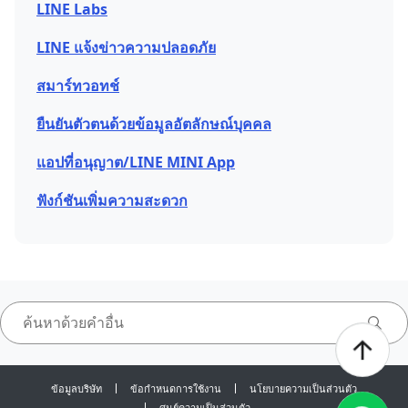
LINE Labs
LINE แจ้งข่าวความปลอดภัย
สมาร์ทวอทช์
ยืนยันตัวตนด้วยข้อมูลอัตลักษณ์บุคคล
แอปที่อนุญาต/LINE MINI App
ฟังก์ชันเพิ่มความสะดวก
ข้อมูลบริษัท
ข้อกำหนดการใช้งาน
นโยบายความเป็นส่วนตัว
ศูนย์ความเป็นส่วนตัว