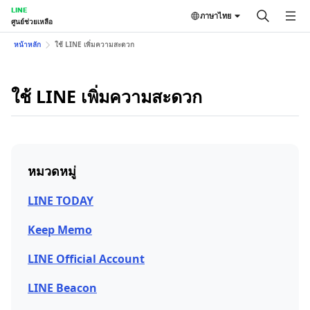
LINE
ภาษาไทย
ศูนย์ช่วยเหลือ
หน้าหลัก
ใช้ LINE เพิ่มความสะดวก
ใช้ LINE เพิ่มความสะดวก
หมวดหมู่
LINE TODAY
Keep Memo
LINE Official Account
LINE Beacon