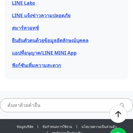
LINE Labs
LINE แจ้งข่าวความปลอดภัย
สมาร์ทวอทช์
ยืนยันตัวตนด้วยข้อมูลอัตลักษณ์บุคคล
แอปที่อนุญาต/LINE MINI App
ฟังก์ชันเพิ่มความสะดวก
ข้อมูลบริษัท
ข้อกำหนดการใช้งาน
นโยบายความเป็นส่วนตัว
ศูนย์ความเป็นส่วนตัว