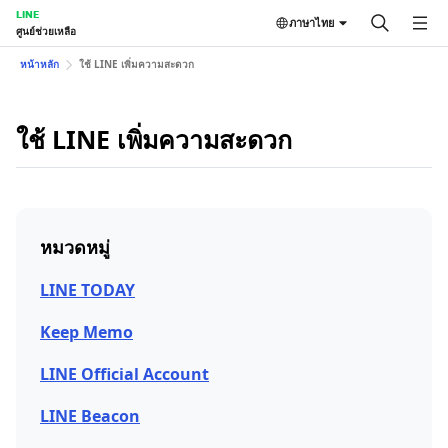
LINE
ภาษาไทย
ศูนย์ช่วยเหลือ
หน้าหลัก
ใช้ LINE เพิ่มความสะดวก
ใช้ LINE เพิ่มความสะดวก
หมวดหมู่
LINE TODAY
Keep Memo
LINE Official Account
LINE Beacon