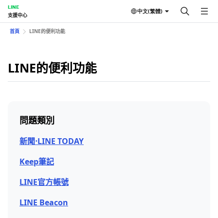
LINE
中文(繁體)
支援中心
首頁
LINE的便利功能
LINE的便利功能
問題類別
新聞⋅LINE TODAY
Keep筆記
LINE官方帳號
LINE Beacon