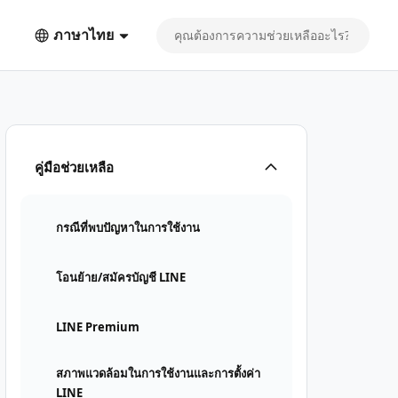
ภาษาไทย
คู่มือช่วยเหลือ
กรณีที่พบปัญหาในการใช้งาน
โอนย้าย/สมัครบัญชี LINE
LINE Premium
สภาพแวดล้อมในการใช้งานและการตั้งค่า
LINE