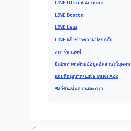
LINE Official Account
LINE Beacon
LINE Labs
LINE แจ้งข่าวความปลอดภัย
สมาร์ทวอทช์
ยืนยันตัวตนด้วยข้อมูลอัตลักษณ์บุคคล
แอปที่อนุญาต/LINE MINI App
ฟังก์ชันเพิ่มความสะดวก