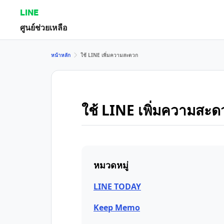
LINE
ศูนย์ช่วยเหลือ
หน้าหลัก
ใช้ LINE เพิ่มความสะดวก
ใช้ LINE เพิ่มความสะด
หมวดหมู่
LINE TODAY
Keep Memo