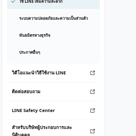
ใช้ LINE เพิ่มความสะดวก
ระบบความปลอดภัยและความเป็นส่วนตัว
พันธมิตรทางธุรกิจ
ประกาศอื่นๆ
วิดีโอแนะนำวิธีใช้งาน LINE
ติดต่อสอบถาม
LINE Safety Center
สำหรับบริษัทผู้ประกอบการและ
นิติบุคคล