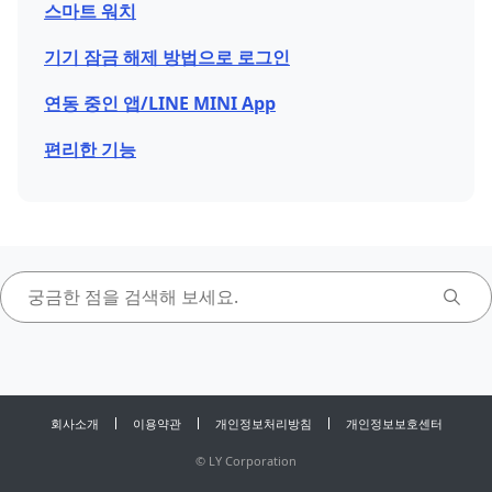
스마트 워치
기기 잠금 해제 방법으로 로그인
연동 중인 앱/LINE MINI App
편리한 기능
회사소개
이용약관
개인정보처리방침
개인정보보호센터
©
LY Corporation