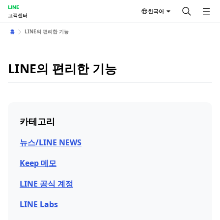
LINE
한국어
고객센터
홈
LINE의 편리한 기능
LINE의 편리한 기능
카테고리
뉴스/LINE NEWS
Keep 메모
LINE 공식 계정
LINE Labs