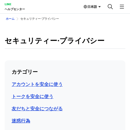
LINE
日本語
ヘルプセンター
ホーム
セキュリティー⋅プライバシー
セキュリティー⋅プライバシー
カテゴリー
アカウントを安全に使う
トークを安全に使う
友だちと安全につながる
迷惑行為