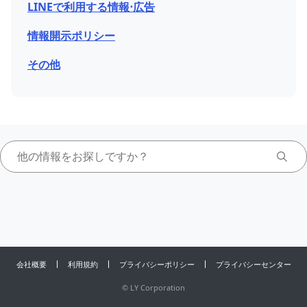
LINEで利用する情報⋅広告
情報開示ポリシー
その他
会社概要
利用規約
プライバシーポリシー
プライバシーセンター
©
LY Corporation