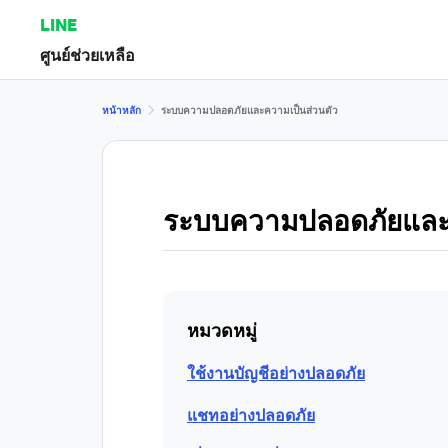
LINE
ศูนย์ช่วยเหลือ
หน้าหลัก
ระบบความปลอดภัยและความเป็นส่วนตัว
ระบบความปลอดภัยและค
หมวดหมู่
ใช้งานบัญชีอย่างปลอดภัย
แชทอย่างปลอดภัย