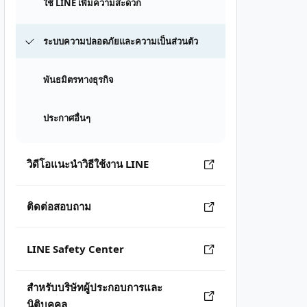
ใช้ LINE เพิ่มความสะดวก
ระบบความปลอดภัยและความเป็นส่วนตัว
พันธมิตรทางธุรกิจ
ประกาศอื่นๆ
วิดีโอแนะนำวิธีใช้งาน LINE
ติดต่อสอบถาม
LINE Safety Center
สำหรับบริษัทผู้ประกอบการและ
นิติบุคคล