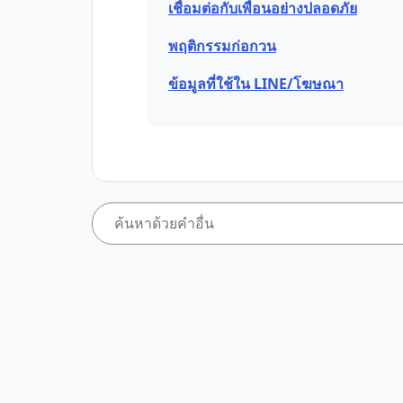
เชื่อมต่อกับเพื่อนอย่างปลอดภัย
พฤติกรรมก่อกวน
ข้อมูลที่ใช้ใน LINE/โฆษณา