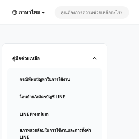
ภาษาไทย
คู่มือช่วยเหลือ
กรณีที่พบปัญหาในการใช้งาน
โอนย้าย/สมัครบัญชี LINE
LINE Premium
สภาพแวดล้อมในการใช้งานและการตั้งค่า
LINE