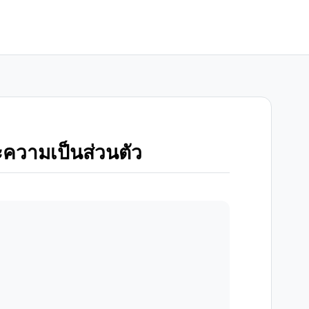
วามเป็นส่วนตัว