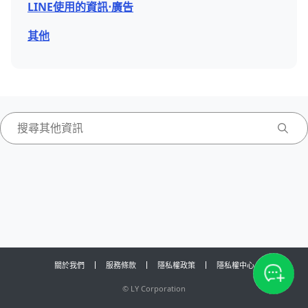
LINE使用的資訊⋅廣告
其他
關於我們
服務條款
隱私權政策
隱私權中心
©
LY Corporation