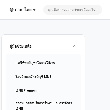
ภาษาไทย
คู่มือช่วยเหลือ
กรณีที่พบปัญหาในการใช้งาน
โอนย้าย/สมัครบัญชี LINE
LINE Premium
สภาพแวดล้อมในการใช้งานและการตั้งค่า
LINE