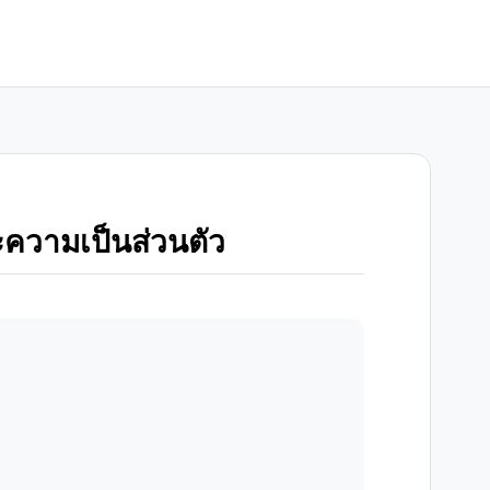
วามเป็นส่วนตัว