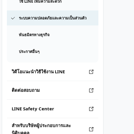
ใช้ LINE เพิ่มความสะดวก
ระบบความปลอดภัยและความเป็นส่วนตัว
พันธมิตรทางธุรกิจ
ประกาศอื่นๆ
วิดีโอแนะนำวิธีใช้งาน LINE
ติดต่อสอบถาม
LINE Safety Center
สำหรับบริษัทผู้ประกอบการและ
นิติบุคคล