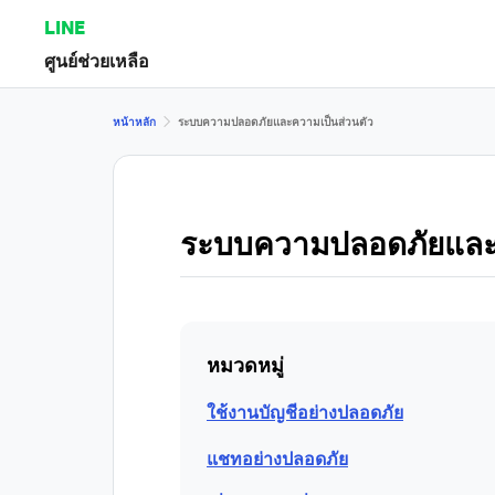
LINE
ศูนย์ช่วยเหลือ
หน้าหลัก
ระบบความปลอดภัยและความเป็นส่วนตัว
ระบบความปลอดภัยและค
หมวดหมู่
ใช้งานบัญชีอย่างปลอดภัย
แชทอย่างปลอดภัย