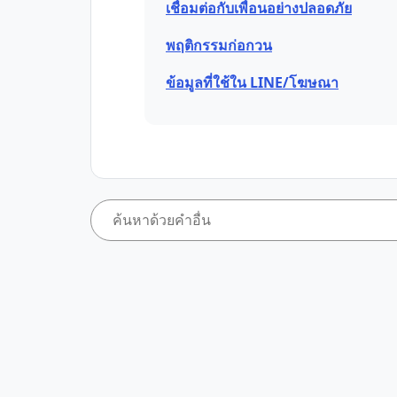
เชื่อมต่อกับเพื่อนอย่างปลอดภัย
พฤติกรรมก่อกวน
ข้อมูลที่ใช้ใน LINE/โฆษณา