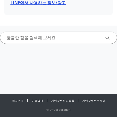
LINE에서 사용하는 정보/광고
회사소개
이용약관
개인정보처리방침
개인정보보호센터
©
LY Corporation