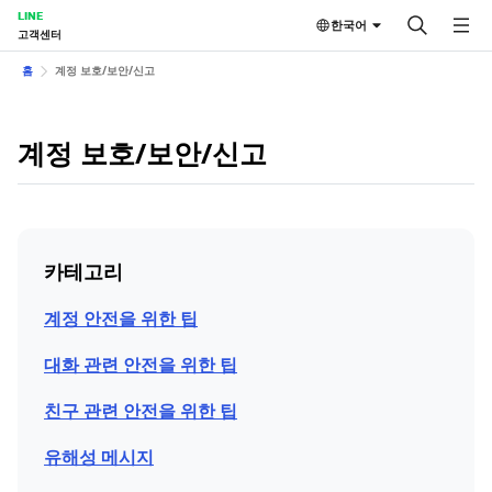
LINE
한국어
고객센터
홈
계정 보호/보안/신고
계정 보호/보안/신고
카테고리
계정 안전을 위한 팁
대화 관련 안전을 위한 팁
친구 관련 안전을 위한 팁
유해성 메시지