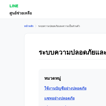
LINE
ศูนย์ช่วยเหลือ
หน้าหลัก
ระบบความปลอดภัยและความเป็นส่วนตัว
ระบบความปลอดภัยและค
หมวดหมู่
ใช้งานบัญชีอย่างปลอดภัย
แชทอย่างปลอดภัย