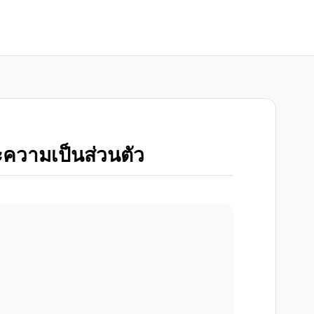
วามเป็นส่วนตัว