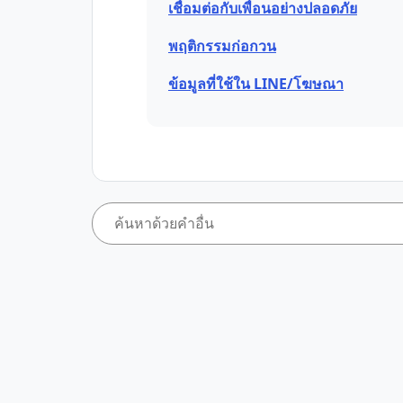
เชื่อมต่อกับเพื่อนอย่างปลอดภัย
พฤติกรรมก่อกวน
ข้อมูลที่ใช้ใน LINE/โฆษณา