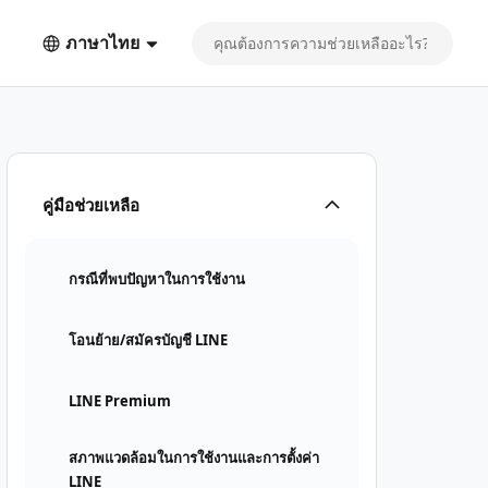
ภาษาไทย
คู่มือช่วยเหลือ
กรณีที่พบปัญหาในการใช้งาน
โอนย้าย/สมัครบัญชี LINE
LINE Premium
สภาพแวดล้อมในการใช้งานและการตั้งค่า
LINE