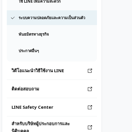
ใช้ LINE เพิ่มความสะดวก
ระบบความปลอดภัยและความเป็นส่วนตัว
พันธมิตรทางธุรกิจ
ประกาศอื่นๆ
วิดีโอแนะนำวิธีใช้งาน LINE
ติดต่อสอบถาม
LINE Safety Center
สำหรับบริษัทผู้ประกอบการและ
นิติบุคคล