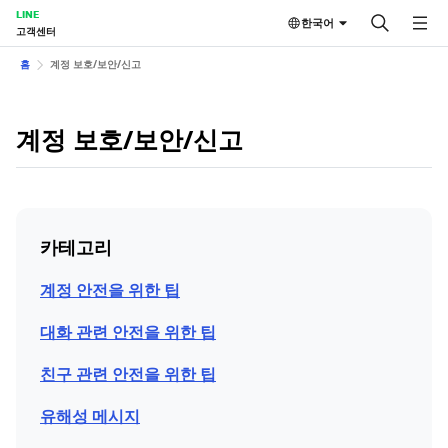
LINE
한국어
고객센터
홈
계정 보호/보안/신고
계정 보호/보안/신고
카테고리
계정 안전을 위한 팁
대화 관련 안전을 위한 팁
친구 관련 안전을 위한 팁
유해성 메시지