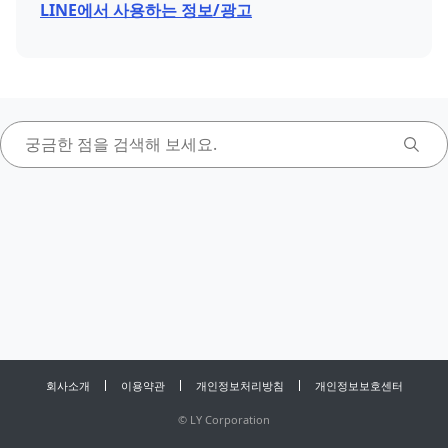
LINE에서 사용하는 정보/광고
회사소개
이용약관
개인정보처리방침
개인정보보호센터
©
LY Corporation