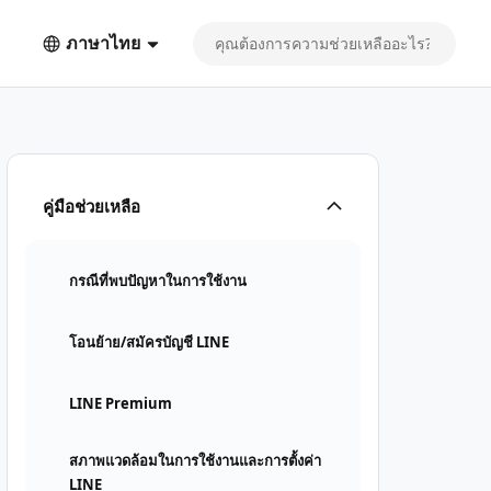
ภาษาไทย
คู่มือช่วยเหลือ
กรณีที่พบปัญหาในการใช้งาน
โอนย้าย/สมัครบัญชี LINE
LINE Premium
สภาพแวดล้อมในการใช้งานและการตั้งค่า
LINE