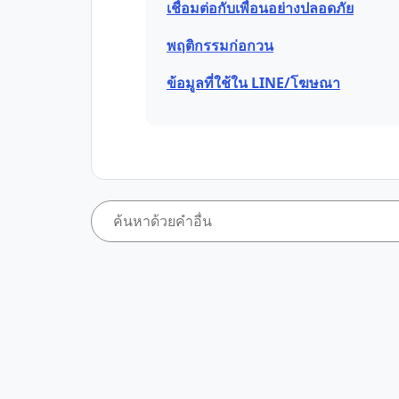
เชื่อมต่อกับเพื่อนอย่างปลอดภัย
พฤติกรรมก่อกวน
ข้อมูลที่ใช้ใน LINE/โฆษณา