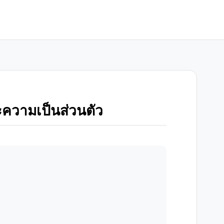
วามเป็นส่วนตัว