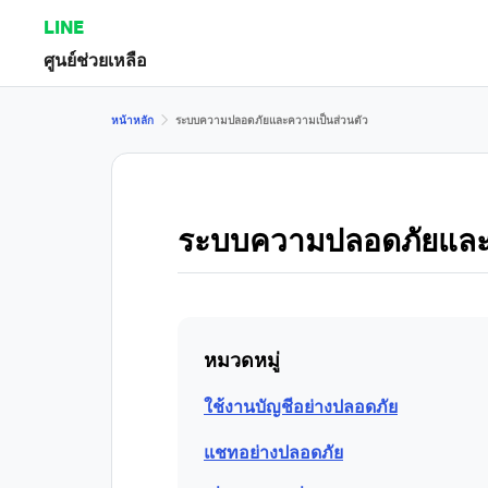
LINE
ศูนย์ช่วยเหลือ
หน้าหลัก
ระบบความปลอดภัยและความเป็นส่วนตัว
ระบบความปลอดภัยและค
หมวดหมู่
ใช้งานบัญชีอย่างปลอดภัย
แชทอย่างปลอดภัย