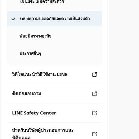
ใช้ LINE เพิ่มความสะดวก
ระบบความปลอดภัยและความเป็นส่วนตัว
พันธมิตรทางธุรกิจ
ประกาศอื่นๆ
วิดีโอแนะนำวิธีใช้งาน LINE
ติดต่อสอบถาม
LINE Safety Center
สำหรับบริษัทผู้ประกอบการและ
นิติบุคคล