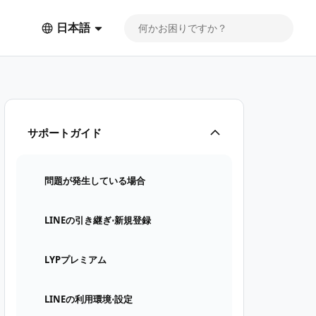
日本語
サポートガイド
問題が発生している場合
LINEの引き継ぎ⋅新規登録
LYPプレミアム
LINEの利用環境⋅設定