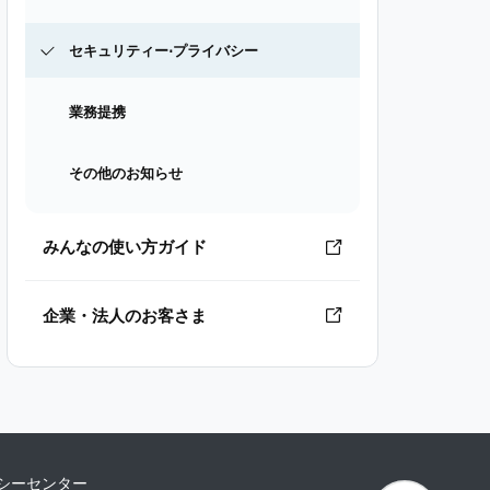
セキュリティー⋅プライバシー
業務提携
その他のお知らせ
みんなの使い方ガイド
企業・法人のお客さま
シーセンター