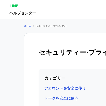
LINE
ヘルプセンター
ホーム
セキュリティー⋅プライバシー
セキュリティー⋅プラ
カテゴリー
アカウントを安全に使う
トークを安全に使う